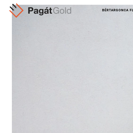
BÉRTARGONCA F