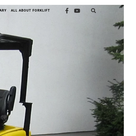
GARY
ALL ABOUT FORKLIFT