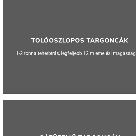
TOLÓOSZLOPOS TARGONCÁK
1-2 tonna teherbírás, legfeljebb 12 m emelési magasság